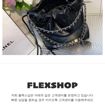
저희 플렉스샵은 아래와 같은 고객센터를 운영하고 있습니다.
빠른 상담을 원하실 경우 카카오톡 고객센터를 이용해주세요.