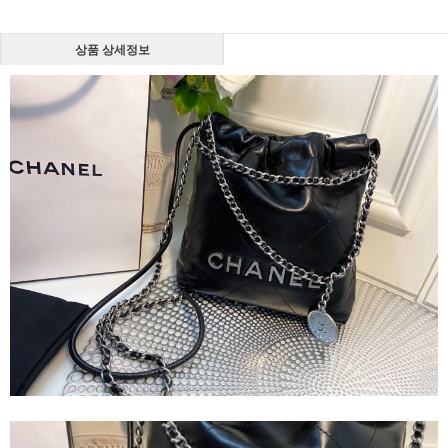
상품 상세정보