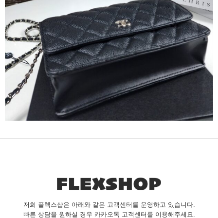
저희 플렉스샵은 아래와 같은 고객센터를 운영하고 있습니다.
빠른 상담을 원하실 경우 카카오톡 고객센터를 이용해주세요.