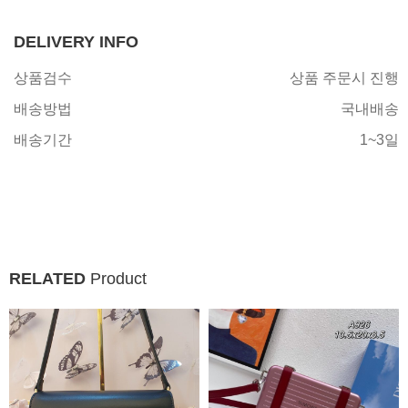
DELIVERY INFO
상품검수
상품 주문시 진행
배송방법
국내배송
배송기간
1~3일
RELATED
Product