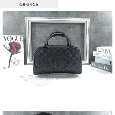
상품 상세정보