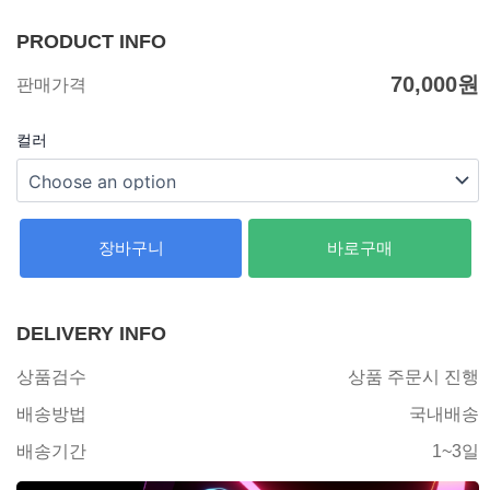
PRODUCT INFO
70,000
원
판매가격
컬러
장바구니
바로구매
DELIVERY INFO
상품검수
상품 주문시 진행
배송방법
국내배송
배송기간
1~3일