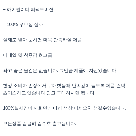
– 하이퀄리티 퍼펙트버젼
– 100% 무보정 실사
실제로 받아 보시면 더욱 만족하실 제품
디테일 및 착용감 최고급
싸고 좋은 물건은 없습니다. 그만큼 제품에 자신있습니다.
항상 소비자 입장에서 구매했을때 만족감이 들도록 제품 컨택,
초이스하고 있습니다 믿고 구매하시면 됩니다.
100%실사진이며 화면에 따라 색상 미세오차 생길수있습니다.
모든상품 꼼꼼히 검수후 출고됩니다.