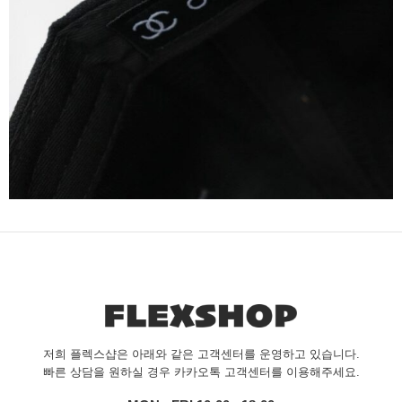
저희 플렉스샵은 아래와 같은 고객센터를 운영하고 있습니다.
빠른 상담을 원하실 경우 카카오톡 고객센터를 이용해주세요.