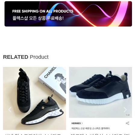
RELATED
Product