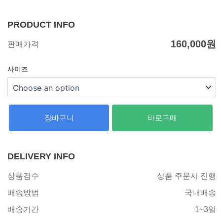
PRODUCT INFO
160,000
원
판매가격
사이즈
장바구니
바로구매
DELIVERY INFO
상품검수
상품 주문시 진행
배송방법
국내배송
배송기간
1~3일