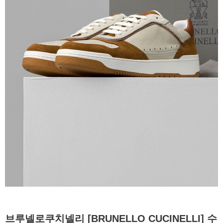
브루넬로쿠치넬리 [BRUNELLO CUCINELLI] 수