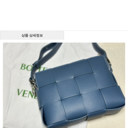
상품 상세정보