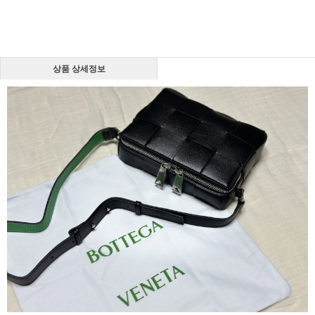
상품 상세정보