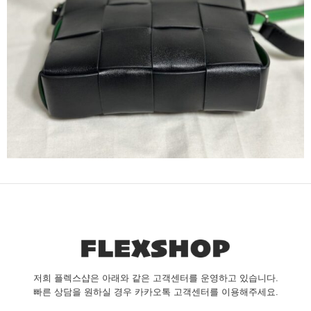
저희 플렉스샵은 아래와 같은 고객센터를 운영하고 있습니다.
빠른 상담을 원하실 경우 카카오톡 고객센터를 이용해주세요.