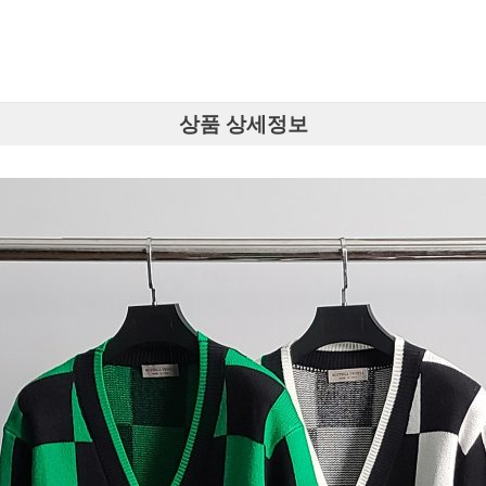
상품 상세정보