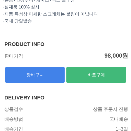
-실제품 100% 실사
-제품 특성상 미세한 스크래치는 불량이 아닙니다
-국내 당일발송
PRODUCT INFO
98,000
원
판매가격
장바구니
바로구매
DELIVERY INFO
상품검수
상품 주문시 진행
배송방법
국내배송
배송기간
1~3일