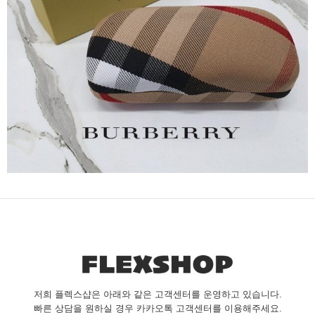
저희 플렉스샵은 아래와 같은 고객센터를 운영하고 있습니다.
빠른 상담을 원하실 경우 카카오톡 고객센터를 이용해주세요.