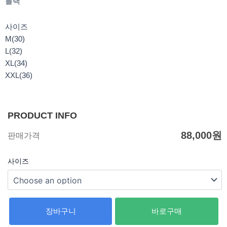
블랙
사이즈
M(30)
L(32)
XL(34)
XXL(36)
PRODUCT INFO
88,000
원
판매가격
사이즈
장바구니
바로구매