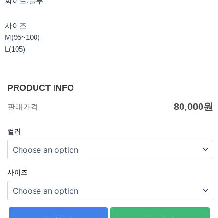
화이트,블루
사이즈
M(95~100)
L(105)
PRODUCT INFO
80,000
원
판매가격
컬러
사이즈