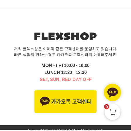
저희 플렉스샵은 아래와 같은 고객센터를 운영하고 있습니다.
빠른 상담을 원하실 경우 카카오톡 고객센터를 이용해주세요.
MON - FRI 10:00 - 18:00
LUNCH 12:30 - 13:30
SET, SUN, RED-DAY OFF
0
Copyright © FLEXSHOP. All rights reserved.