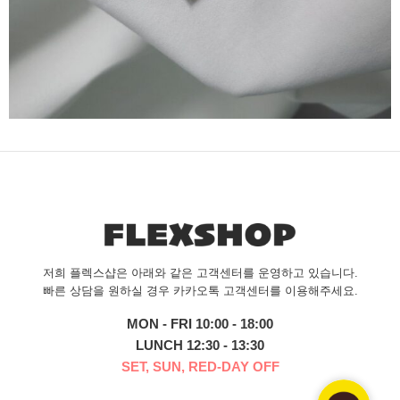
저희 플렉스샵은 아래와 같은 고객센터를 운영하고 있습니다.
빠른 상담을 원하실 경우 카카오톡 고객센터를 이용해주세요.
MON - FRI 10:00 - 18:00
LUNCH 12:30 - 13:30
SET, SUN, RED-DAY OFF