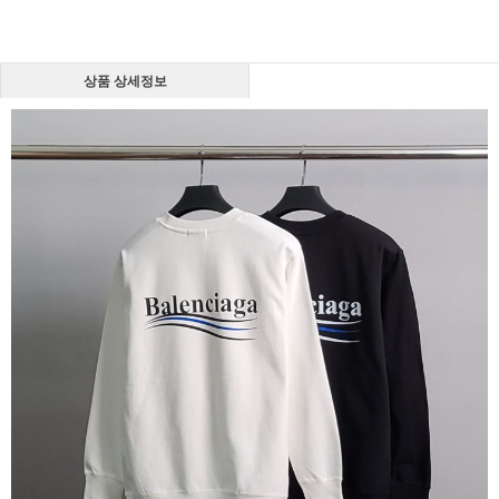
상품 상세정보