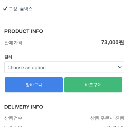
구성- 풀박스
PRODUCT INFO
73,000
원
판매가격
컬러
장바구니
바로구매
DELIVERY INFO
상품검수
상품 주문시 진행