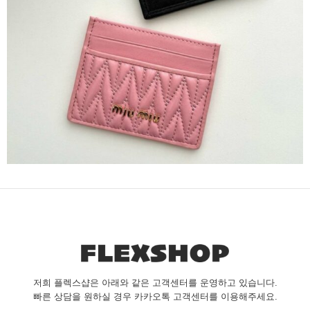
저희 플렉스샵은 아래와 같은 고객센터를 운영하고 있습니다.
빠른 상담을 원하실 경우 카카오톡 고객센터를 이용해주세요.