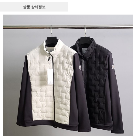
상품 상세정보