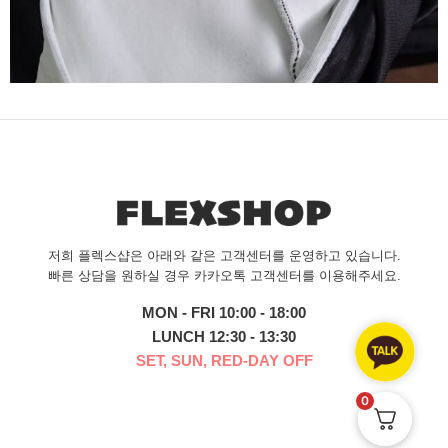
저희 플렉스샵은 아래와 같은 고객센터를 운영하고 있습니다.
빠른 상담을 원하실 경우 카카오톡 고객센터를 이용해주세요.
MON - FRI 10:00 - 18:00
LUNCH 12:30 - 13:30
SET, SUN, RED-DAY OFF
0