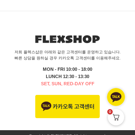
저희 플렉스샵은 아래와 같은 고객센터를 운영하고 있습니다.
빠른 상담을 원하실 경우 카카오톡 고객센터를 이용해주세요.
MON - FRI 10:00 - 18:00
LUNCH 12:30 - 13:30
SET, SUN, RED-DAY OFF
0