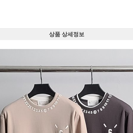
상품 상세정보