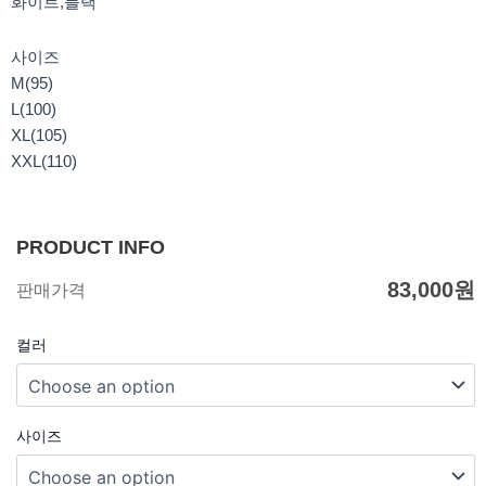
화이트,블랙
사이즈
M(95)
L(100)
XL(105)
XXL(110)
PRODUCT INFO
83,000
원
판매가격
컬러
사이즈