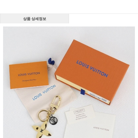
상품 상세정보