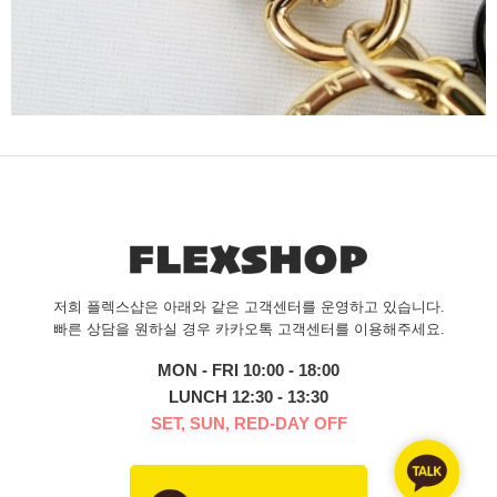
저희 플렉스샵은 아래와 같은 고객센터를 운영하고 있습니다.
빠른 상담을 원하실 경우 카카오톡 고객센터를 이용해주세요.
MON - FRI 10:00 - 18:00
LUNCH 12:30 - 13:30
SET, SUN, RED-DAY OFF