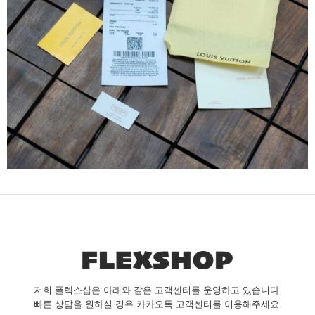
저희 플렉스샵은 아래와 같은 고객센터를 운영하고 있습니다.
빠른 상담을 원하실 경우 카카오톡 고객센터를 이용해주세요.