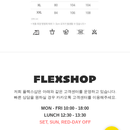
저희 플렉스샵은 아래와 같은 고객센터를 운영하고 있습니다.
빠른 상담을 원하실 경우 카카오톡 고객센터를 이용해주세요.
MON - FRI 10:00 - 18:00
LUNCH 12:30 - 13:30
SET, SUN, RED-DAY OFF