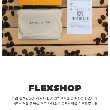
저희 플렉스샵은 아래와 같은 고객센터를 운영하고 있습니다.
빠른 상담을 원하실 경우 카카오톡 고객센터를 이용해주세요.