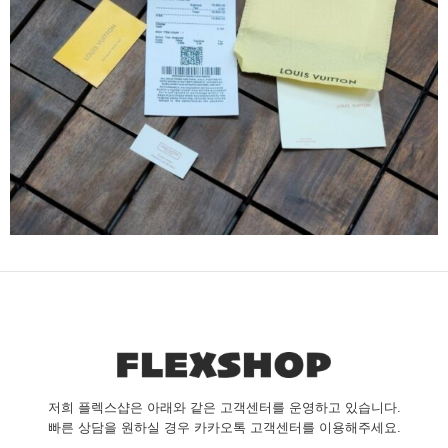
저희 플렉스샵은 아래와 같은 고객센터를 운영하고 있습니다.
빠른 상담을 원하실 경우 카카오톡 고객센터를 이용해주세요.