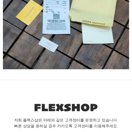
저희 플렉스샵은 아래와 같은 고객센터를 운영하고 있습니다.
빠른 상담을 원하실 경우 카카오톡 고객센터를 이용해주세요.