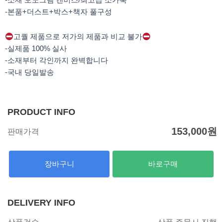
-본품+더스트+박스+책자 풀구성
고퀄 제품으로 저가의 제품과 비교 불가
-실제품 100% 실사
-소재부터 각인까지 완벽합니다
-국내 당일발송
PRODUCT INFO
153,000
원
판매가격
장바구니
바로구매
DELIVERY INFO