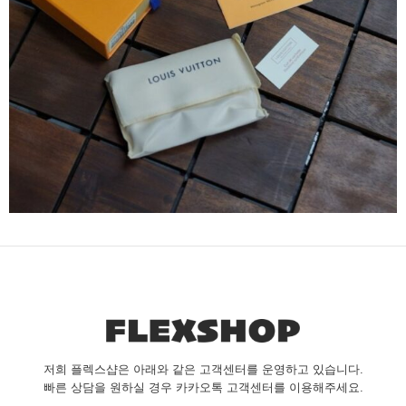
저희 플렉스샵은 아래와 같은 고객센터를 운영하고 있습니다.
빠른 상담을 원하실 경우 카카오톡 고객센터를 이용해주세요.