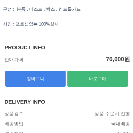
구성 : 본품 , 더스트 , 박스 , 컨트롤카드
사진 : 포토샵없는 100%실사
PRODUCT INFO
76,000
원
판매가격
장바구니
바로구매
DELIVERY INFO
상품검수
상품 주문시 진행
배송방법
국내배송