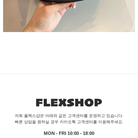
저희 플렉스샵은 아래와 같은 고객센터를 운영하고 있습니다.
빠른 상담을 원하실 경우 카카오톡 고객센터를 이용해주세요.
MON - FRI 10:00 - 18:00