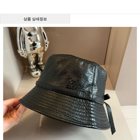
상품 상세정보