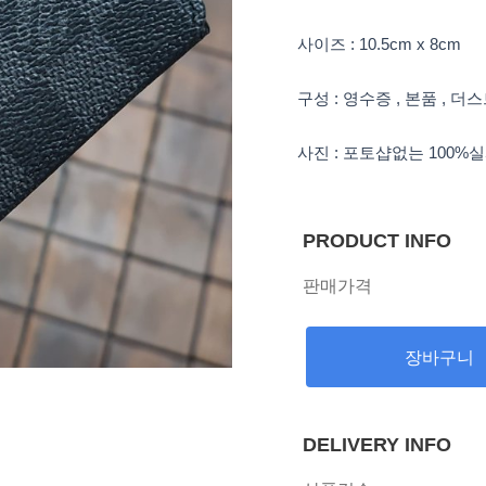
사이즈 : 10.5cm x 8cm
구성 : 영수증 , 본품 , 더
사진 : 포토샵없는 100%
PRODUCT INFO
판매가격
장바구니
DELIVERY INFO