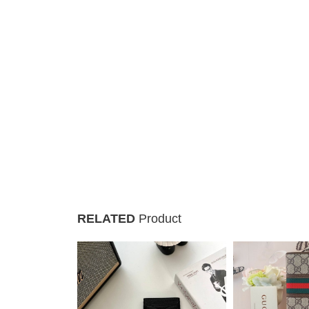
RELATED
Product