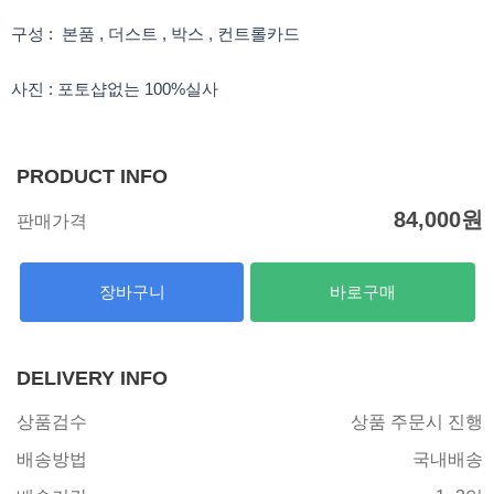
구성 : 본품 , 더스트 , 박스 , 컨트롤카드
사진 : 포토샵없는 100%실사
PRODUCT INFO
84,000
원
판매가격
장바구니
바로구매
DELIVERY INFO
상품검수
상품 주문시 진행
배송방법
국내배송