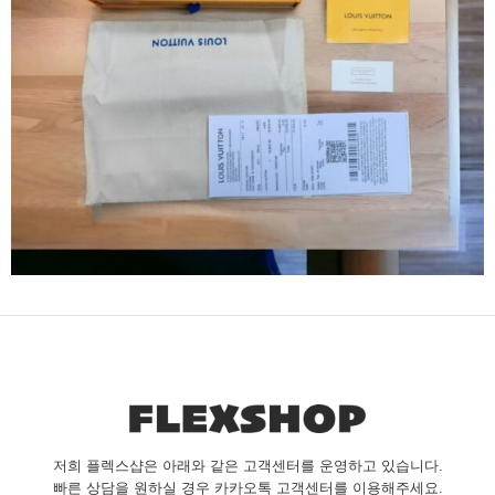
저희 플렉스샵은 아래와 같은 고객센터를 운영하고 있습니다.
빠른 상담을 원하실 경우 카카오톡 고객센터를 이용해주세요.