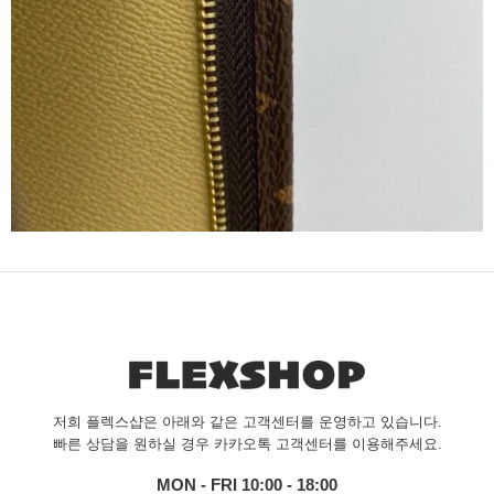
저희 플렉스샵은 아래와 같은 고객센터를 운영하고 있습니다.
빠른 상담을 원하실 경우 카카오톡 고객센터를 이용해주세요.
MON - FRI 10:00 - 18:00