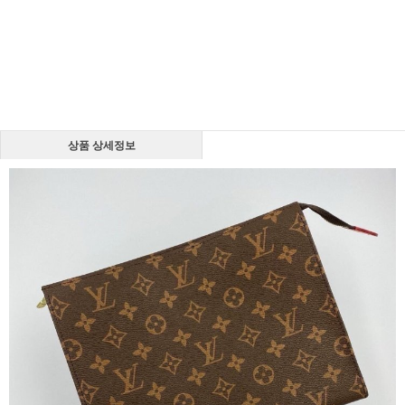
상품 상세정보