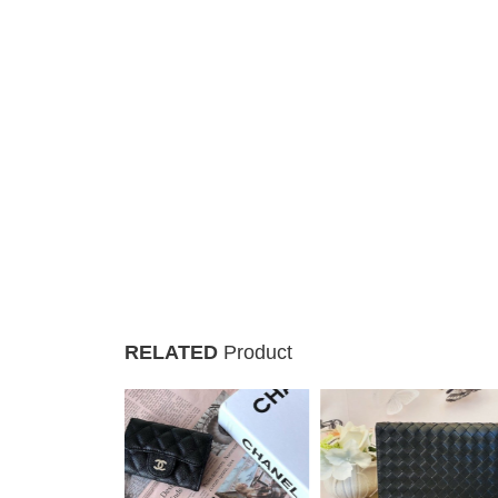
RELATED
Product