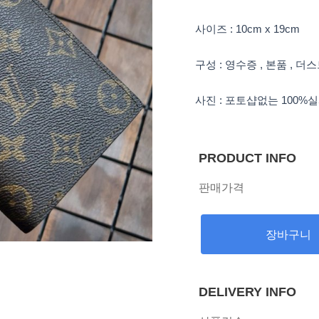
사이즈 : 10cm x 19cm
구성 : 영수증 , 본품 , 더
사진 : 포토샵없는 100%
PRODUCT INFO
판매가격
장바구니
DELIVERY INFO