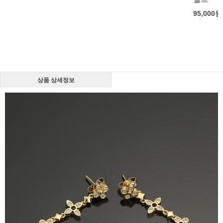
95,000
원
상품 상세정보