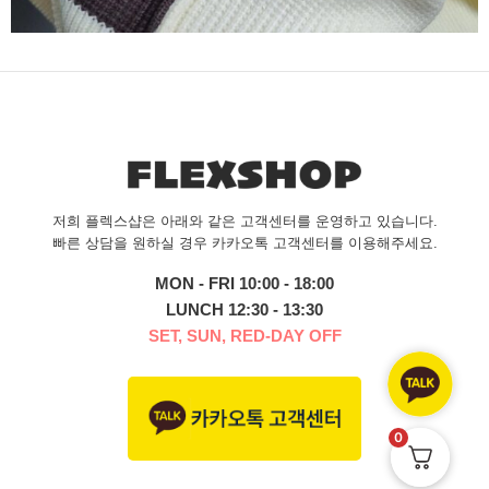
저희 플렉스샵은 아래와 같은 고객센터를 운영하고 있습니다.
빠른 상담을 원하실 경우 카카오톡 고객센터를 이용해주세요.
MON - FRI 10:00 - 18:00
LUNCH 12:30 - 13:30
SET, SUN, RED-DAY OFF
0