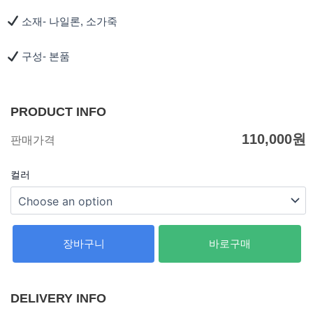
소재- 나일론, 소가죽
구성- 본품
PRODUCT INFO
110,000
원
판매가격
컬러
장바구니
바로구매
DELIVERY INFO