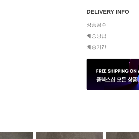
DELIVERY INFO
상품검수
배송방법
배송기간