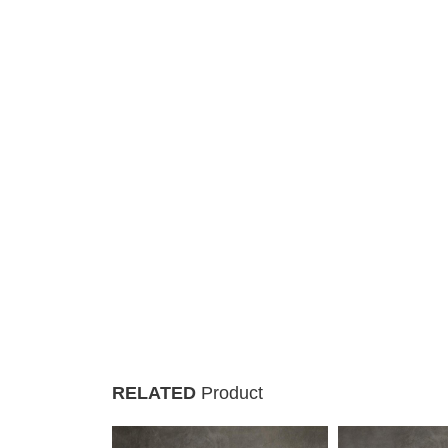
RELATED
Product