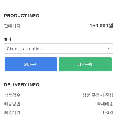
PRODUCT INFO
150,000
원
판매가격
컬러
장바구니
바로구매
DELIVERY INFO
상품검수
상품 주문시 진행
배송방법
국내배송
배송기간
1~3일