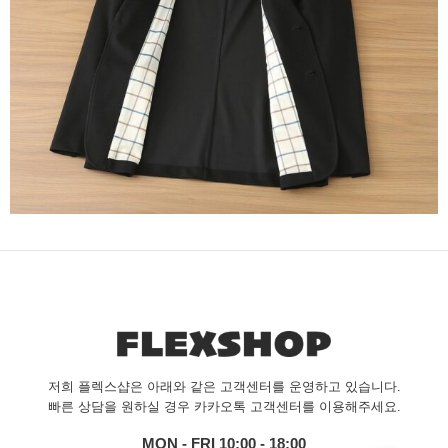
저희 플렉스샵은 아래와 같은 고객센터를 운영하고 있습니다.
빠른 상담을 원하실 경우 카카오톡 고객센터를 이용해주세요.
MON - FRI 10:00 - 18:00