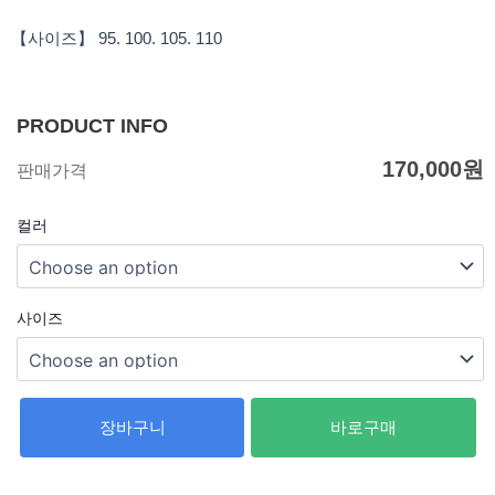
【사이즈】 95. 100. 105. 110
PRODUCT INFO
170,000
원
판매가격
컬러
사이즈
장바구니
바로구매