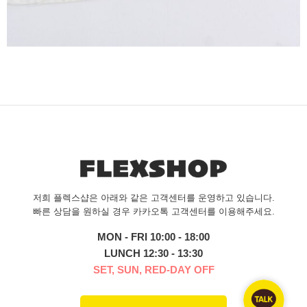
저희 플렉스샵은 아래와 같은 고객센터를 운영하고 있습니다.
빠른 상담을 원하실 경우 카카오톡 고객센터를 이용해주세요.
MON - FRI 10:00 - 18:00
LUNCH 12:30 - 13:30
SET, SUN, RED-DAY OFF