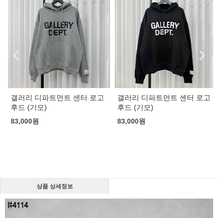
갤러리 디파트먼트 센터 로고
갤러리 디파트먼트 센터 로고
후드 (기모)
후드 (기모)
83,000
원
83,000
원
상품 상세정보