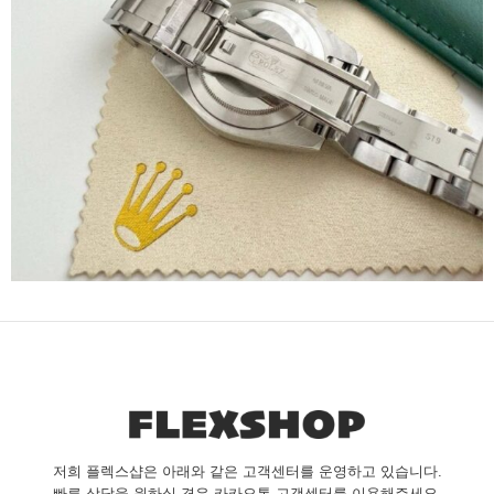
저희 플렉스샵은 아래와 같은 고객센터를 운영하고 있습니다.
빠른 상담을 원하실 경우 카카오톡 고객센터를 이용해주세요.