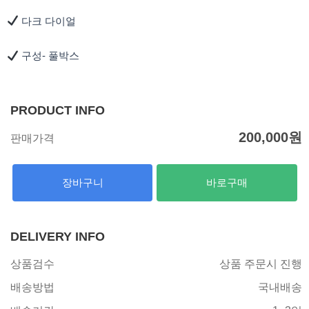
다크 다이얼
구성- 풀박스
PRODUCT INFO
200,000
원
판매가격
장바구니
바로구매
DELIVERY INFO
상품검수
상품 주문시 진행
배송방법
국내배송