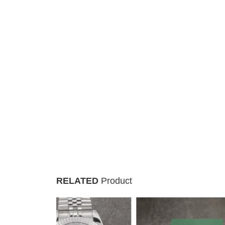
RELATED
Product