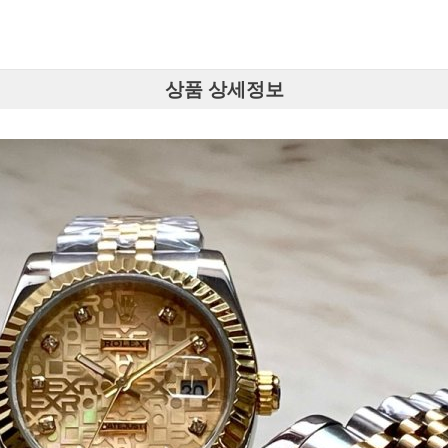
상품 상세정보