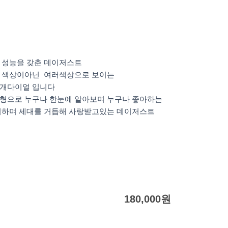
 성능을 갖춘 데이저스트
 색상이아닌 여러색상으로 보이는
자개다이얼 입니다
형으로 누구나 한눈에 알아보며 누구나 좋아하는
지하며 세대를 거듭해 사랑받고있는 데이저스트
180,000
원