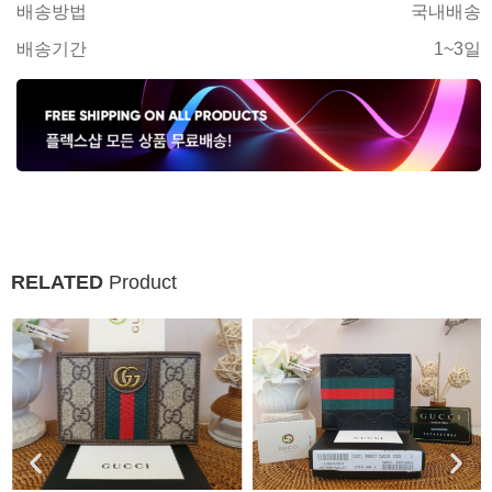
배송방법
국내배송
배송기간
1~3일
RELATED
Product