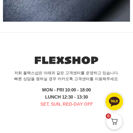
저희 플렉스샵은 아래와 같은 고객센터를 운영하고 있습니다.
빠른 상담을 원하실 경우 카카오톡 고객센터를 이용해주세요.
MON - FRI 10:00 - 18:00
LUNCH 12:30 - 13:30
SET, SUN, RED-DAY OFF
0