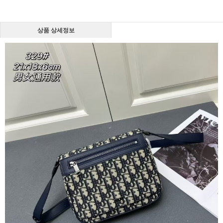
상품 상세정보