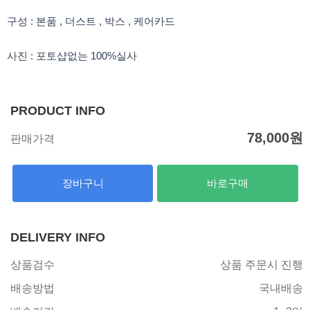
구성 : 본품 , 더스트 , 박스 , 케어카드
사진 : 포토샵없는 100%실사
PRODUCT INFO
78,000
원
판매가격
장바구니
바로구매
DELIVERY INFO
상품검수
상품 주문시 진행
배송방법
국내배송