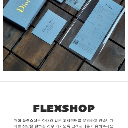
저희 플렉스샵은 아래와 같은 고객센터를 운영하고 있습니다.
빠른 상담을 원하실 경우 카카오톡 고객센터를 이용해주세요.