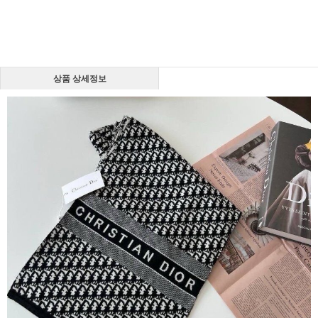
상품 상세정보