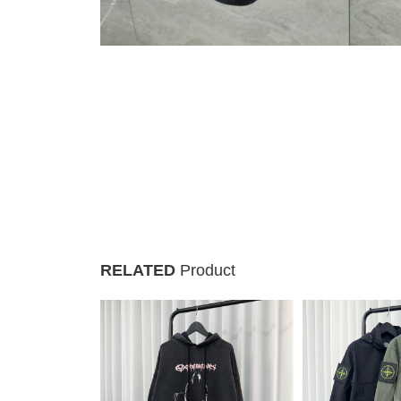
RELATED
Product