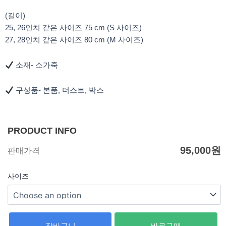
(길이)
25, 26인치 같은 사이즈 75 cm (S 사이즈)
27, 28인치 같은 사이즈 80 cm (M 사이즈)
소재- 소가죽
구성품- 본품, 더스트, 박스
PRODUCT INFO
95,000
원
판매가격
사이즈
장바구니
바로구매