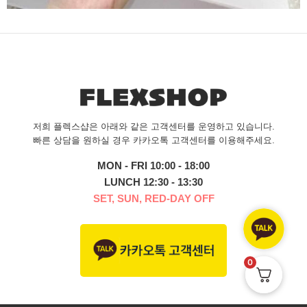
저희 플렉스샵은 아래와 같은 고객센터를 운영하고 있습니다.
빠른 상담을 원하실 경우 카카오톡 고객센터를 이용해주세요.
MON - FRI 10:00 - 18:00
LUNCH 12:30 - 13:30
SET, SUN, RED-DAY OFF
0