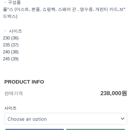
구성품
풀*스 (더스트, 본품, 쇼핑백, 스페어 끈 , 영수증, 개런티 카드,브*
드박스)
사이즈
230 (36)
235 (37)
240 (38)
245 (39)
PRODUCT INFO
238,000
원
판매가격
사이즈