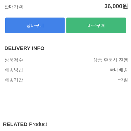
36,000
원
판매가격
장바구니
바로구매
DELIVERY INFO
상품검수
상품 주문시 진행
배송방법
국내배송
배송기간
1~3일
RELATED
Product