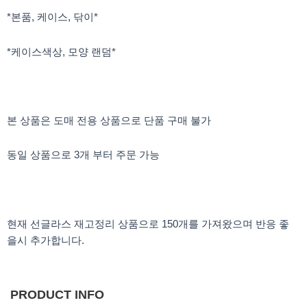
*본품, 케이스, 닦이*
*케이스색상, 모양 랜덤*
본 상품은 도매 전용 상품으로 단품 구매 불가
동일 상품으로 3개 부터 주문 가능
현재 선글라스 재고정리 상품으로 150개를 가져왔으며 반응 좋
을시 추가합니다.
PRODUCT INFO