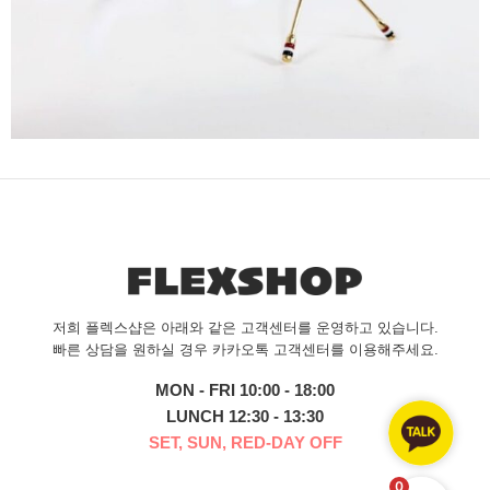
저희 플렉스샵은 아래와 같은 고객센터를 운영하고 있습니다.
빠른 상담을 원하실 경우 카카오톡 고객센터를 이용해주세요.
MON - FRI 10:00 - 18:00
LUNCH 12:30 - 13:30
SET, SUN, RED-DAY OFF
0