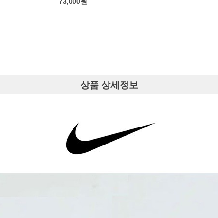
상품 상세정보