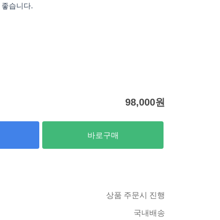
 좋습니다.
98,000
원
바로구매
상품 주문시 진행
국내배송