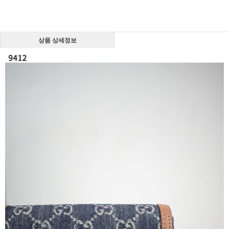
상품 상세정보